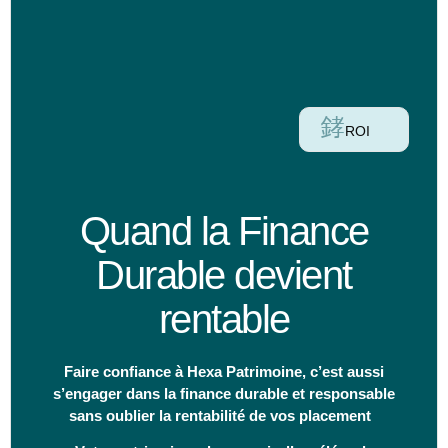
ROI
Quand la Finance
Durable devient
rentable
Faire confiance à Hexa Patrimoine, c’est aussi
s’engager dans la finance durable et responsable
sans oublier la rentabilité de vos placement