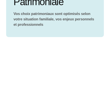
Patrimoniale
Vos choix patrimoniaux sont optimisés selon
votre situation familiale, vos enjeux personnels
et professionnels