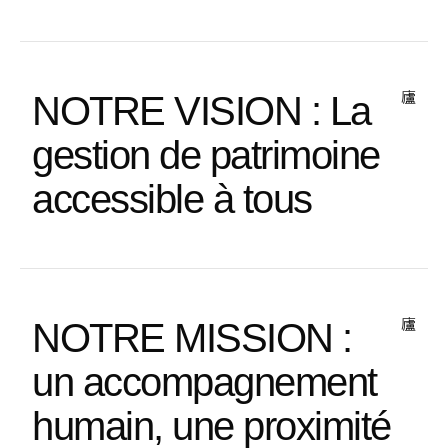
NOTRE VISION : La
gestion de patrimoine
accessible à tous
NOTRE MISSION :
un accompagnement
humain, une proximité