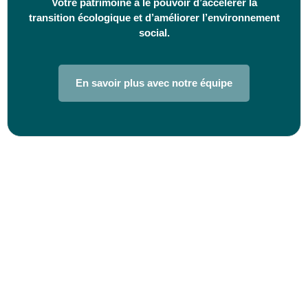
Votre patrimoine a le pouvoir d’accélérer la
transition écologique et d’améliorer l’environnement
social.
En savoir plus avec notre équipe