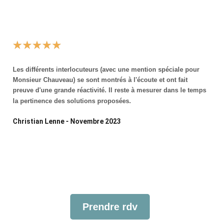
★
★
★
★
★
Les différents interlocuteurs (avec une mention spéciale pour
Monsieur Chauveau) se sont montrés à l'écoute et ont fait
preuve d'une grande réactivité. Il reste à mesurer dans le temps
la pertinence des solutions proposées.
Christian Lenne - Novembre 2023
Prendre rdv