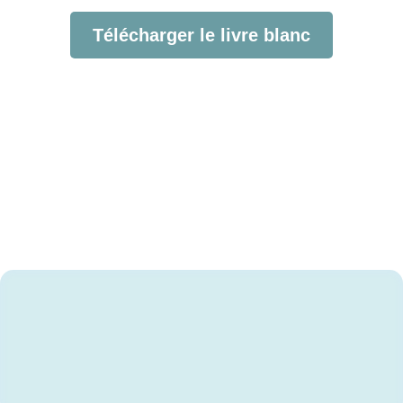
Télécharger le livre blanc