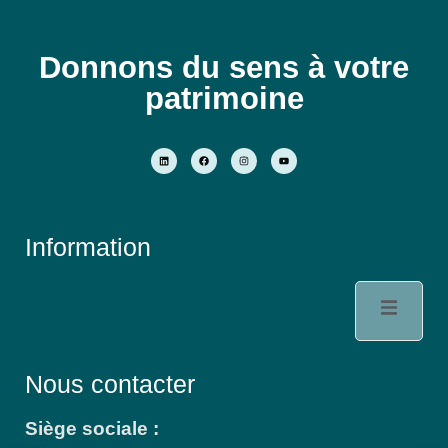
Donnons du sens à votre
patrimoine
Information
Nous contacter
Siège sociale :