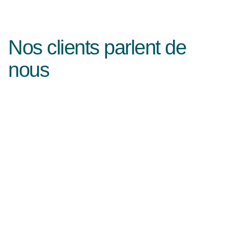
Nos clients parlent de
nous