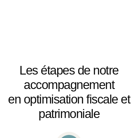
Les étapes de notre
accompagnement
en optimisation fiscale et
patrimoniale