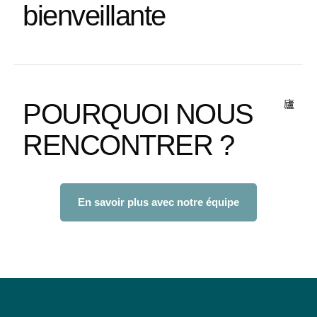
bienveillante
POURQUOI NOUS
RENCONTRER ?
En savoir plus avec notre équipe