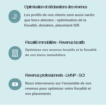
Optimisation et déclarations des revenus
Les profils de nos clients sont aussi variés
que leurs attentes : optimisation de la
fiscalité, donation, placement ISR.
Fiscalité immobilière - Revenus locatifs
Optimisez vos revenus locatifs et la fiscalité
de vos biens immobiliers
Revenus professionnels - LMNP - SCI
Nous intervenons sur l'ensemble de vos
revenus pour optimiser votre fiscalité et
vos placements