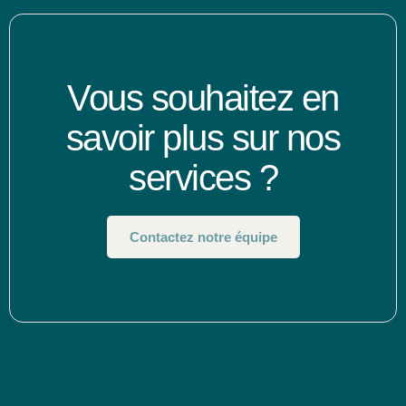
Vous souhaitez en
savoir plus sur nos
services ?
Contactez notre équipe