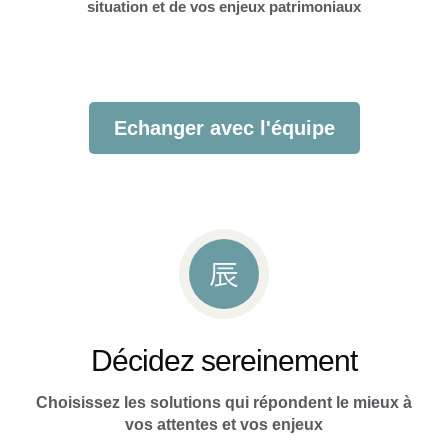
situation et de vos enjeux patrimoniaux
Echanger avec l'équipe
Décidez sereinement
Choisissez les solutions qui répondent le mieux à
vos attentes et vos enjeux