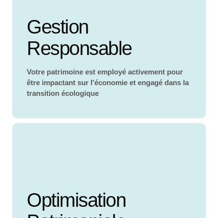
Gestion
Responsable
Votre patrimoine est employé activement pour
être impactant sur l'économie et engagé dans la
transition écologique
Optimisation