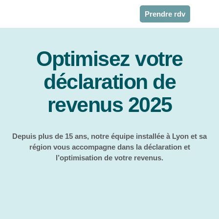
Prendre rdv
Optimisez votre
déclaration de
revenus 2025
Depuis plus de 15 ans, notre équipe installée à Lyon et sa
région vous accompagne dans la déclaration et
l’optimisation de votre revenus.