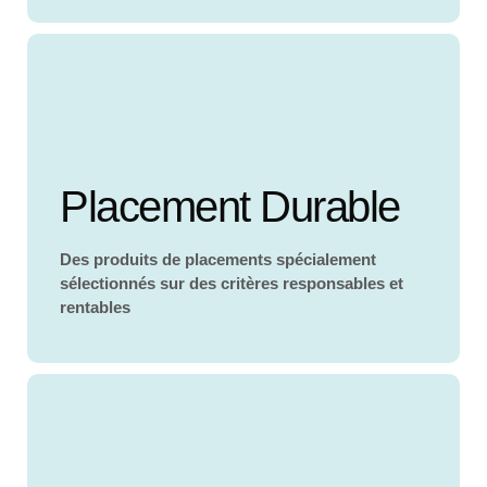
Placement Durable
Des produits de placements spécialement
sélectionnés sur des critères responsables et
rentables