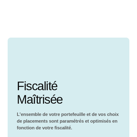
Fiscalité
Maîtrisée
L'ensemble de votre portefeuille et de vos choix
de placements sont paramétrés et optimisés en
fonction de votre fiscalité.