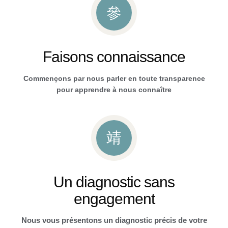
Faisons connaissance
Commençons par nous parler en toute transparence
pour apprendre à nous connaître
Un diagnostic sans
engagement
Nous vous présentons un diagnostic précis de votre