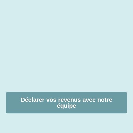
Déclarer vos revenus avec notre
équipe